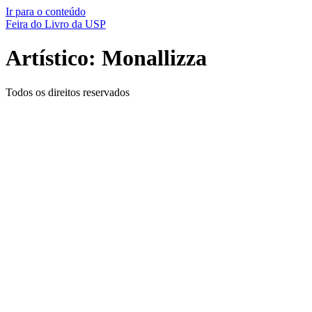
Ir para o conteúdo
Feira do Livro da USP
Artístico: Monallizza
Todos os direitos reservados