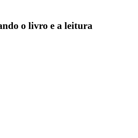
ndo o livro e a leitura