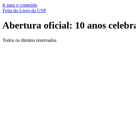
Ir para o conteúdo
Feira do Livro da USP
Abertura oficial: 10 anos celebra
Todos os direitos reservados