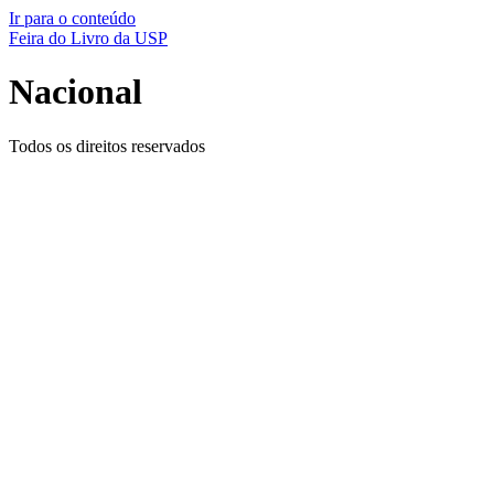
Ir para o conteúdo
Feira do Livro da USP
Nacional
Todos os direitos reservados