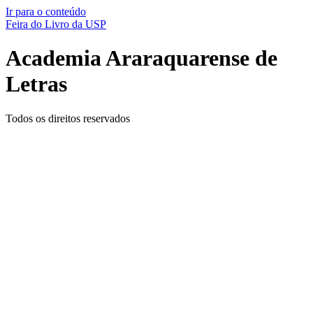
Ir para o conteúdo
Feira do Livro da USP
Academia Araraquarense de
Letras
Todos os direitos reservados